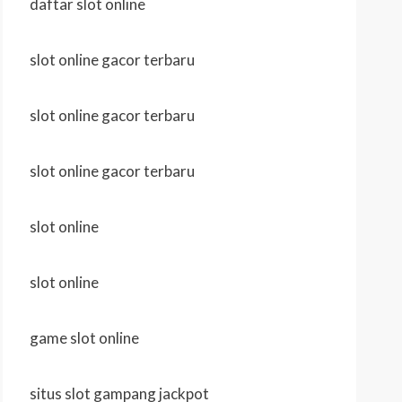
daftar slot online
slot online gacor terbaru
slot online gacor terbaru
slot online gacor terbaru
slot online
slot online
game slot online
situs slot gampang jackpot