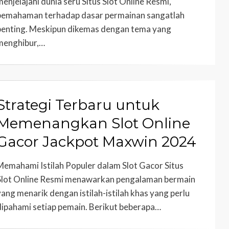
menjelajahi dunia seru Situs Slot Online Resmi,
pemahaman terhadap dasar permainan sangatlah
penting. Meskipun dikemas dengan tema yang
menghibur,…
Strategi Terbaru untuk
Memenangkan Slot Online
Gacor Jackpot Maxwin 2024
Memahami Istilah Populer dalam Slot Gacor Situs
Slot Online Resmi menawarkan pengalaman bermain
yang menarik dengan istilah-istilah khas yang perlu
dipahami setiap pemain. Berikut beberapa…