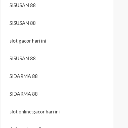
SISUSAN 88
SISUSAN 88
slot gacor hari ini
SISUSAN 88
SIDARMA 88
SIDARMA 88
slot online gacor hari ini