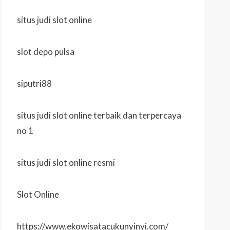
situs judi slot online
slot depo pulsa
siputri88
situs judi slot online terbaik dan terpercaya
no 1
situs judi slot online resmi
Slot Online
https://www.ekowisatacukunyinyi.com/