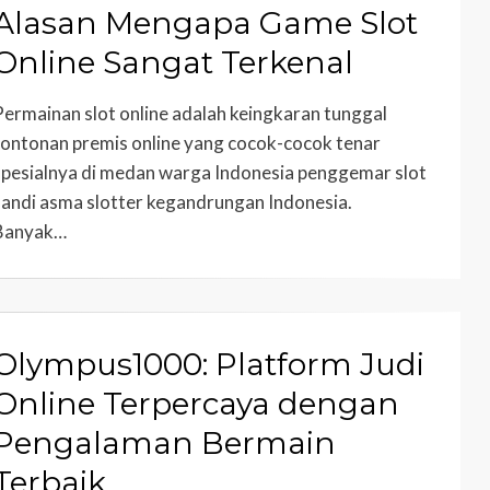
Alasan Mengapa Game Slot
Online Sangat Terkenal
Permainan slot online adalah keingkaran tunggal
tontonan premis online yang cocok-cocok tenar
spesialnya di medan warga Indonesia penggemar slot
sandi asma slotter kegandrungan Indonesia.
Banyak…
Olympus1000: Platform Judi
Online Terpercaya dengan
Pengalaman Bermain
Terbaik