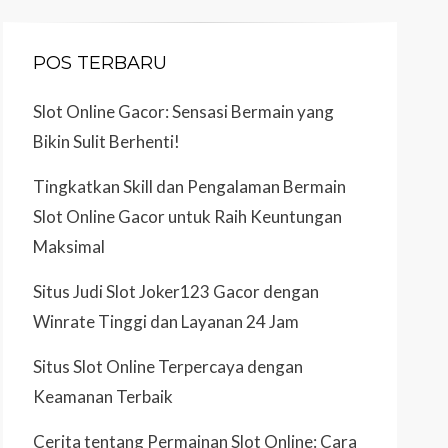
POS TERBARU
Slot Online Gacor: Sensasi Bermain yang
Bikin Sulit Berhenti!
Tingkatkan Skill dan Pengalaman Bermain
Slot Online Gacor untuk Raih Keuntungan
Maksimal
Situs Judi Slot Joker123 Gacor dengan
Winrate Tinggi dan Layanan 24 Jam
Situs Slot Online Terpercaya dengan
Keamanan Terbaik
Cerita tentang Permainan Slot Online: Cara