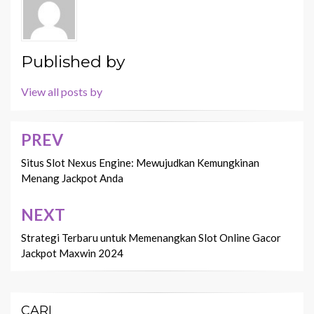
Published by
View all posts by
PREV
Navigasi
pos
Situs Slot Nexus Engine: Mewujudkan Kemungkinan
Menang Jackpot Anda
NEXT
Strategi Terbaru untuk Memenangkan Slot Online Gacor
Jackpot Maxwin 2024
CARI