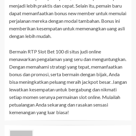
menjadi lebih praktis dan cepat. Selain itu, pemain baru
dapat memanfaatkan bonus new member untuk memulai
perjalanan mereka dengan modal tambahan. Bonus ini
memberikan kesempatan untuk memenangkan uang asli
dengan lebih mudah.
Bermain RTP Slot Bet 100 di situs judi online
menawarkan pengalaman yang seru dan menguntungkan.
Dengan memahami strategi yang tepat, memanfaatkan
bonus dan promosi, serta bermain dengan bijak, Anda
bisa meningkatkan peluang meraih jackpot besar. Jangan
lewatkan kesempatan untuk bergabung dan nikmati
setiap momen serunya permainan slot online. Mulailah
petualangan Anda sekarang dan rasakan sensasi
kemenangan yang luar biasa!