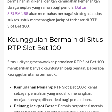
permainan ini dikenal dengan kemudahan kemenangan
dan gameplay yang ramah bagi pemula.
Daftar
SISUSAN88
akan membahas berbagai strategi dan tips
sukses untuk memenangkan jackpot terbesar di RTP
Slot Bet 100.
Keunggulan Bermain di Situs
RTP Slot Bet 100
Situs judi yang menawarkan permainan RTP Slot Bet 100
memberikan banyak keuntungan bagi pemain. Beberapa
keunggulan utama termasuk:
Kemudahan Menang
: RTP Slot Bet 100 dikenal
sebagai permainan yang mudah dimenangkan,
menjadikannya pilihan ideal bagi pemain baru.
Peluang Jackpot Besar
: Pemain berpotensi meraih
jutaan hingga ratusan juta rupiah dari kemenangan