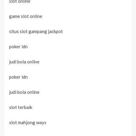
slot online
game slot online
situs slot gampang jackpot
poker idn
judi bola online
poker idn
judi bola online
slot terbaik
slot mahjong ways