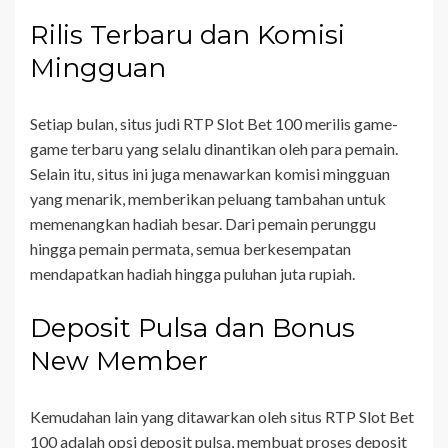
Rilis Terbaru dan Komisi
Mingguan
Setiap bulan, situs judi RTP Slot Bet 100 merilis game-
game terbaru yang selalu dinantikan oleh para pemain.
Selain itu, situs ini juga menawarkan komisi mingguan
yang menarik, memberikan peluang tambahan untuk
memenangkan hadiah besar. Dari pemain perunggu
hingga pemain permata, semua berkesempatan
mendapatkan hadiah hingga puluhan juta rupiah.
Deposit Pulsa dan Bonus
New Member
Kemudahan lain yang ditawarkan oleh situs RTP Slot Bet
100 adalah opsi deposit pulsa, membuat proses deposit