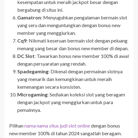
kesempatan untuk meraih jackpot besar dengan
bergabung di situs ini.
Gamatron
: Menyuguhkan pengalaman bermain slot
yang seru dan menguntungkan dengan bonus new
member yang menggiurkan.
Cq9
: Nikmati keseruan bermain slot dengan peluang
menang yang besar dan bonus new member di depan.
DC Slot
: Tawarkan bonus new member 100% di awal
dengan persyaratan yang rendah.
Spadegaming
: Dikenal dengan permainan slotnya
yang menarik dan kemungkinan untuk meraih
kemenangan secara konsisten.
Microgaming
: Sediakan koleksi slot yang beragam
dengan jackpot yang menggiurkan untuk para
pemainnya.
Pilihan
nama nama situs judi slot online
dengan bonus
new member 100% di tahun 2024 sangatlah beragam.