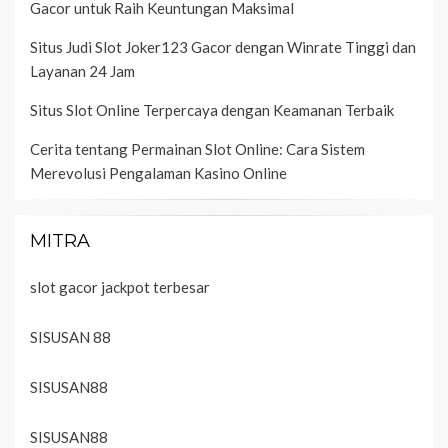
Gacor untuk Raih Keuntungan Maksimal
Situs Judi Slot Joker123 Gacor dengan Winrate Tinggi dan
Layanan 24 Jam
Situs Slot Online Terpercaya dengan Keamanan Terbaik
Cerita tentang Permainan Slot Online: Cara Sistem
Merevolusi Pengalaman Kasino Online
MITRA
slot gacor jackpot terbesar
SISUSAN 88
SISUSAN88
SISUSAN88