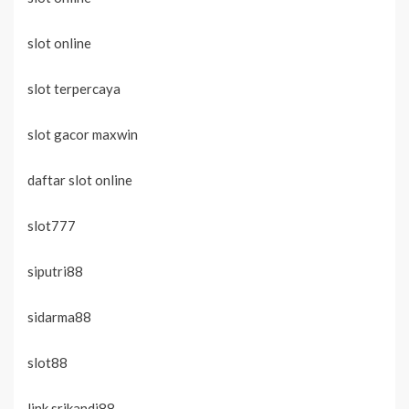
slot online
slot terpercaya
slot gacor maxwin
daftar slot online
slot777
siputri88
sidarma88
slot88
link srikandi88